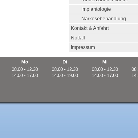
Implantologie
Narkosebehandlung
Kontakt & Anfahrt
Notfall
Impressum
Mo
Di
Mi
08.00 - 12.30
08.00 - 12.30
08.00 - 12.30
08.
14.00 - 17.00
14.00 - 19.00
14.00 - 17.00
14.